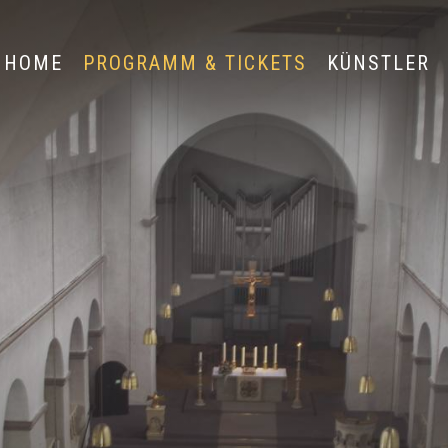
HOME
PROGRAMM & TICKETS
KÜNSTLER