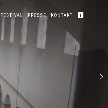
FESTIVAL
PRESSE
KONTAKT